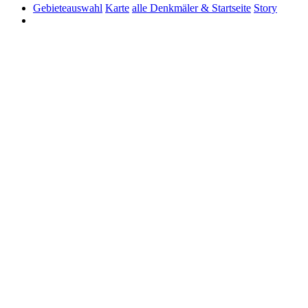
Gebieteauswahl
Karte
alle Denkmäler & Startseite
Story