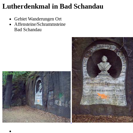
Lutherdenkmal in Bad Schandau
Gebiet
Wanderungen
Ort
Affensteine/Schrammsteine
Bad Schandau