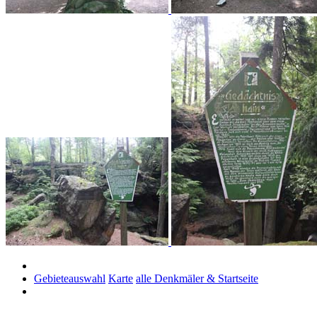
Gebieteauswahl
Karte
alle Denkmäler & Startseite