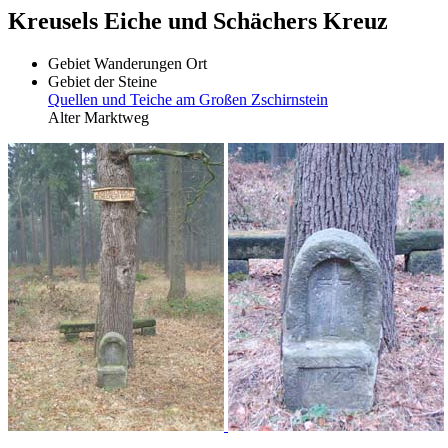
Kreusels Eiche und Schächers Kreuz
Gebiet
Wanderungen
Ort
Gebiet der Steine
Quellen und Teiche am Großen Zschirnstein
Alter Marktweg