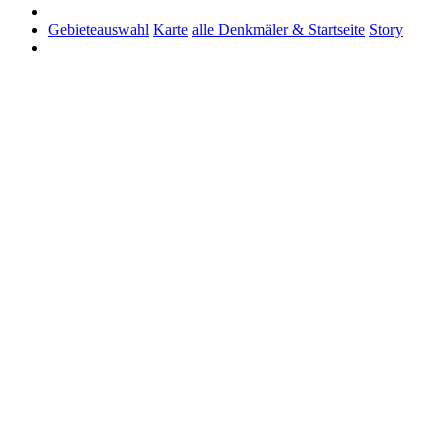
Gebieteauswahl
Karte
alle Denkmäler & Startseite
Story