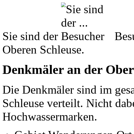
Sie sind der
Besu
Oberen Schleuse.
Denkmäler an der Ober
Die Denkmäler sind im ges
Schleuse verteilt. Nicht dab
Hochwassermarken.