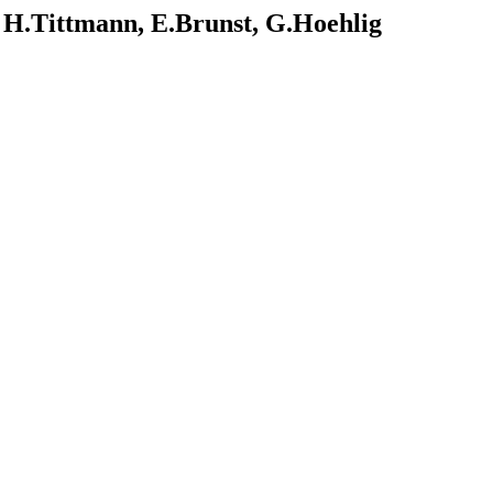
- H.Tittmann, E.Brunst, G.Hoehlig