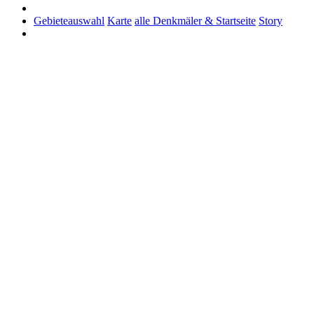
Gebieteauswahl
Karte
alle Denkmäler & Startseite
Story