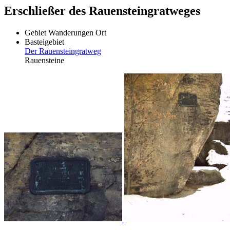
Erschließer des Rauensteingratweges
Gebiet
Wanderungen
Ort
Basteigebiet
Der Rauensteingratweg
Rauensteine