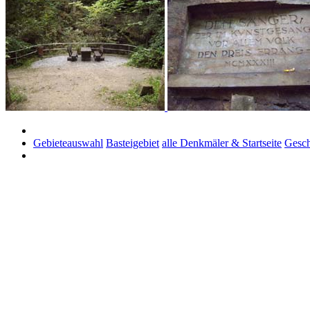
Gebieteauswahl
Basteigebiet
alle Denkmäler & Startseite
Gesch