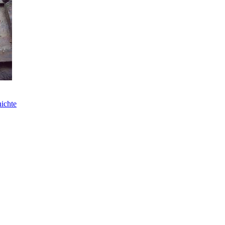
ichte