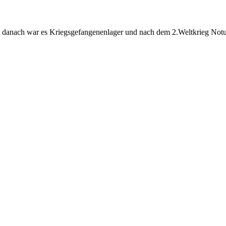
dt, danach war es Kriegsgefangenenlager und nach dem 2.Weltkrieg Notu