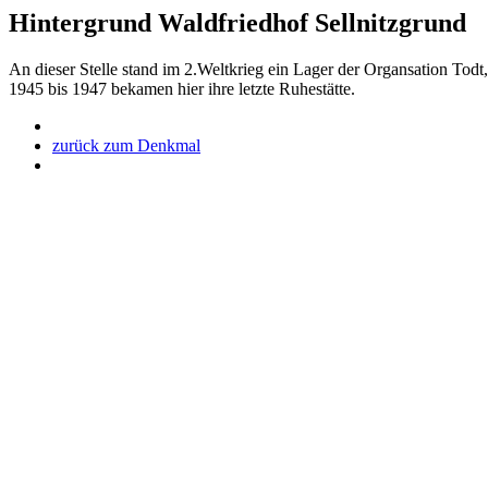
Hintergrund Waldfriedhof Sellnitzgrund
An dieser Stelle stand im 2.Weltkrieg ein Lager der Organsation To
1945 bis 1947 bekamen hier ihre letzte Ruhestätte.
zurück zum Denkmal