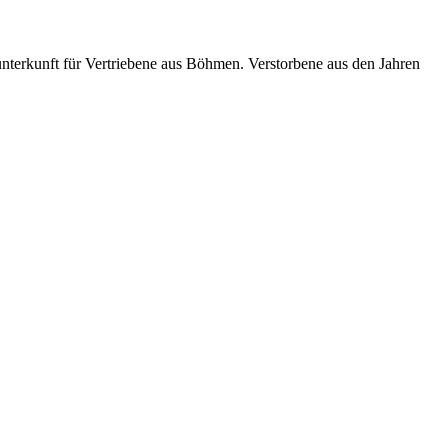
nterkunft für Vertriebene aus Böhmen. Verstorbene aus den Jahren